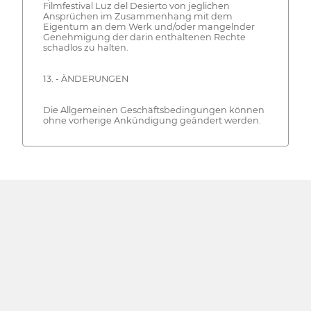
Filmfestival Luz del Desierto von jeglichen
Ansprüchen im Zusammenhang mit dem
Eigentum an dem Werk und/oder mangelnder
Genehmigung der darin enthaltenen Rechte
schadlos zu halten.
13. - ÄNDERUNGEN
Die Allgemeinen Geschäftsbedingungen können
ohne vorherige Ankündigung geändert werden.