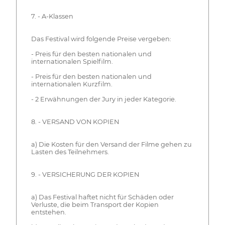
7. - A-Klassen
Das Festival wird folgende Preise vergeben:
- Preis für den besten nationalen und
internationalen Spielfilm.
- Preis für den besten nationalen und
internationalen Kurzfilm.
- 2 Erwähnungen der Jury in jeder Kategorie.
8. - VERSAND VON KOPIEN
a) Die Kosten für den Versand der Filme gehen zu
Lasten des Teilnehmers.
9. - VERSICHERUNG DER KOPIEN
a) Das Festival haftet nicht für Schäden oder
Verluste, die beim Transport der Kopien
entstehen.