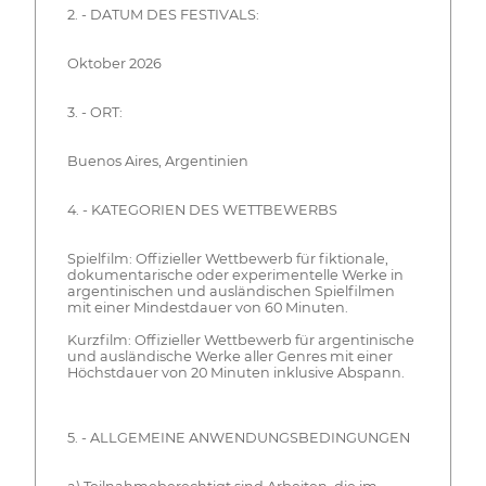
2. - DATUM DES FESTIVALS:
Oktober 2026
3. - ORT:
Buenos Aires, Argentinien
4. - KATEGORIEN DES WETTBEWERBS
Spielfilm: Offizieller Wettbewerb für fiktionale,
dokumentarische oder experimentelle Werke in
argentinischen und ausländischen Spielfilmen
mit einer Mindestdauer von 60 Minuten.
Kurzfilm: Offizieller Wettbewerb für argentinische
und ausländische Werke aller Genres mit einer
Höchstdauer von 20 Minuten inklusive Abspann.
5. - ALLGEMEINE ANWENDUNGSBEDINGUNGEN