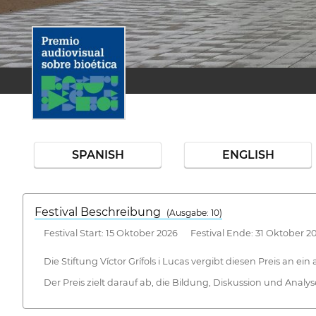
SPANISH
ENGLISH
Festival Beschreibung
(Ausgabe: 10)
Festival Start: 15 Oktober 2026 Festival Ende: 31 Oktober 2
Die Stiftung Víctor Grífols i Lucas vergibt diesen Preis an 
Der Preis zielt darauf ab, die Bildung, Diskussion und Anal