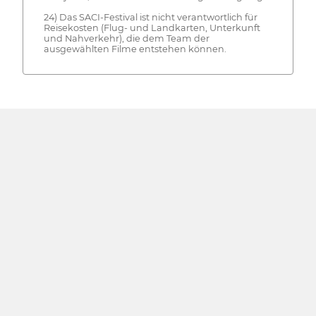
24) Das SACI-Festival ist nicht verantwortlich für
Reisekosten (Flug- und Landkarten, Unterkunft
und Nahverkehr), die dem Team der
ausgewählten Filme entstehen können.