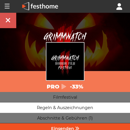
PRO
-33%
Filmfestival
Regeln & Auszeichnungen
Abschnitte & Gebühren (1)
Einsenden