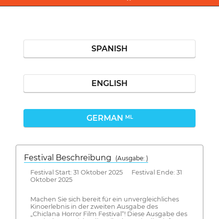
SPANISH
ENGLISH
GERMAN
ML
Festival Beschreibung
(Ausgabe: )
Festival Start: 31 Oktober 2025 Festival Ende: 31
Oktober 2025
Machen Sie sich bereit für ein unvergleichliches
Kinoerlebnis in der zweiten Ausgabe des
„Chiclana Horror Film Festival“! Diese Ausgabe des