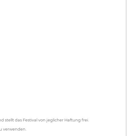
stellt das Festival von jeglicher Haftung frei.
zu verwenden.