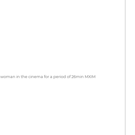
 woman in the cinema for a period of 26min MXIM