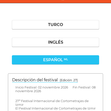
TURCO
INGLÉS
ESPAÑOL
ML
Descripción del festival
( Edición: 27)
Inicio Festival: 02 noviembre 2026 Fin Festival: 08
noviembre 2026
27º Festival Internacional de Cortometrajes de
Izmir
El Festival Internacional de Cortometrajes de Izmir