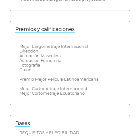
Premios y calificaciones
Mejor Largometraje Internacional
Dirección
Actuación Masculina
Actuación Femenina
Fotografía
Guion
Premio Mejor Película Latinoamericana
Mejor Cortometraje Internacional
Mejor Cortometraje Ecuatoriano
Bases
REQUISITOS Y ELEGIBILIDAD