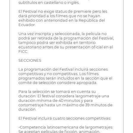
subtítulos en castellano o inglés.
El Festival no exige status de premiere pero les
dará prioridad a los filmes que no se hayan
exhibido con anterioridad en la República del
Ecuador.
Una vez inscripta y seleccionada, la película no
podrá ser retirada de la programación del Festival,
tampoco podrá ser exhibida en territorio
ecuatoriano antes de su presentación oficial en el
FICC.
SECCIONES
La programación del Festival incluirá secciones
competitivas y no competitivas. Los filmes
programados serán incluidos en la sección que el
comité de selección considere apropiada.
Para la selección se tomará en cuenta su
duración: El festival considera largometraje una
duración mínima de 40 minutos y para
cortometraje hasta un máximo de 39 minutos de
duración.
El Festival incluirá cuatro secciones competitivas:
-Competencia latinoamericana de largometrajes:
Se aceptan películas de ficción, animación,