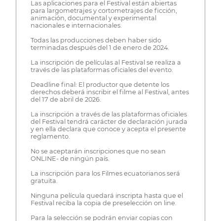
Las aplicaciones para el Festival están abiertas
para largometrajes y cortometrajes de ficción,
animación, documental y experimental
nacionales e internacionales.
Todas las producciones deben haber sido
terminadas después del 1 de enero de 2024.
La inscripción de películas al Festival se realiza a
través de las plataformas oficiales del evento.
Deadline final: El productor que detente los
derechos deberá inscribir el filme al Festival, antes
del 17 de abril de 2026.
La inscripción a través de las plataformas oficiales
del Festival tendrá carácter de declaración jurada
y en ella declara que conoce y acepta el presente
reglamento.
No se aceptarán inscripciones que no sean
ONLINE- de ningún país.
La inscripción para los Filmes ecuatorianos será
gratuita.
Ninguna película quedará inscripta hasta que el
Festival reciba la copia de preselección on line.
Para la selección se podrán enviar copias con