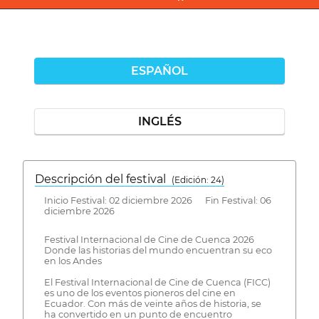
ESPAÑOL
INGLÉS
Descripción del festival
( Edición: 24)
Inicio Festival: 02 diciembre 2026 Fin Festival: 06
diciembre 2026
Festival Internacional de Cine de Cuenca 2026
Donde las historias del mundo encuentran su eco
en los Andes
El Festival Internacional de Cine de Cuenca (FICC)
es uno de los eventos pioneros del cine en
Ecuador. Con más de veinte años de historia, se
ha convertido en un punto de encuentro