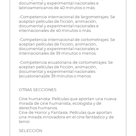
documental y experimental nacionales e
latinoamericanos de 40 minutos o más.
-Competencia internacional de largometrajes: Se
aceptan películas de ficción, animación,
documental y experimental nacionales e
internacionales de 40 minutos o más.
-Competencia internacional de cortometrajes: Se
aceptan películas de ficción, animación,
documental y experimental nacionales e
internacionales de 39 minutos o menos.
-Competencia ecuatoriana de cortometrajes: Se
aceptan películas de ficción, animación,
documental y experimental nacionales
(ecuatoriana)de 39 minutos o menos.
OTRAS SECCIONES
Cine humanista: Películas que aportan una nueva
mirada de cine humanista, ecologista y de
derechos humanos.
Cine de Horror y Fantasía: Películas que aportan
una mirada innovadora en el cine fantástico y de
terror.
SELECCIÓN