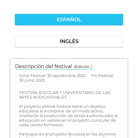
ESPAÑOL
INGLÉS
Descripción del festival
( Edición: )
Inicio Festival: 30 septiembre 2022 Fin Festival:
30 junio 2023
FESTIVAL ESCOLAR Y UNIVERSITARIO DE LAS
ARTES AUDIOVISUALES
El proyecto eMove Festival tiene un objetivo
educativo al incorporar de un modo activo,
mediante la producción de obras audiovisuales, la
educación en valores en el proyecto curricular de
cada centro formativo.
Participar en el proyecto favorece en los alumnos