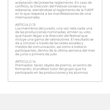
aceptación del presente reglamento. En caso de
conflicto, la Dirección del Festival conserva su
soberanía, ateniéndose al reglamento de la FIAPF
en lo que respecta a las manifestaciones de cine
internacionales.
ARTICULO 13
Los miembros del jurado, una vez vista cada una
de las producciones nominadas, emiten su voto
que hacen llegar a la dirección del festival que
incluye una gama de valoraciones. El resultado se
da a conocer a través de las redes sociales y
medios de comunicación, así como a todos lo
participantes, dentro de la última semana del mes
de junio o primera de julio.
ARTICULO 14
Premiados: Serán objeto de premio, el centro de
formación, el profesor tutor del grupo que ha
participado en las producciones y los alumnos.