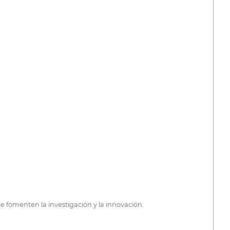
e fomenten la investigación y la innovación.