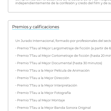
independientemente de la confesión y credo del film y de su
Premios y calificaciones
Un Jurado Internacional, formado por profesionales del secto
• Premio 7Tau al Mejor Largometraje de ficción (a partir de 
• Premio 7Tau al Mejor Cortometraje de ficción (hasta 20 mi
• Premio 7Tau al Mejor Documental (hasta 30 minutos)
• Premio 7Tau a la Mejor Película de Animación
• Premio 7Tau a la Mejor Dirección
• Premio 7Tau a la Mejor Interpretación
• Premio 7Tau a la Mejor Fotografía
• Premio 7Tau al Mejor Montaje
• Premio 7Tau a la Mejor Banda Sonora Original