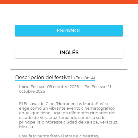
ESPAÑOL
INGLÉS
Descripción del festival
( Edición: 4)
Inicio Festival: 08 octubre 2026 Fin Festival: 11
octubre 2026
El Festival de Cine "Horror en las Montañas" se
erige como un vibrante evento cinematográfico
anual que tiene lugar en diferentes ciudades del
estado de Veracruz, teniendo como su sede
principal la pintoresca ciudad de Xalapa, Veracruz,
México.
Este fascinante festival atrae a cineastas,