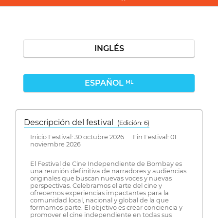
INGLÉS
ESPAÑOL
ML
Descripción del festival
( Edición: 6)
Inicio Festival: 30 octubre 2026 Fin Festival: 01
noviembre 2026
El Festival de Cine Independiente de Bombay es
una reunión definitiva de narradores y audiencias
originales que buscan nuevas voces y nuevas
perspectivas. Celebramos el arte del cine y
ofrecemos experiencias impactantes para la
comunidad local, nacional y global de la que
formamos parte. El objetivo es crear conciencia y
promover el cine independiente en todas sus