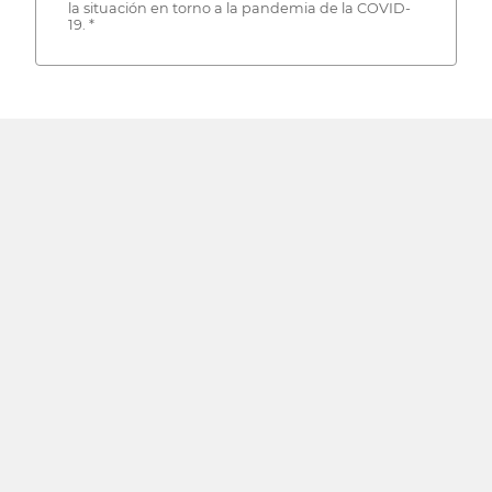
la situación en torno a la pandemia de la COVID-
19. *