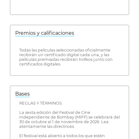
Premios y calificaciones
Todas las películas seleccionadas oficialmente
recibirán un certificado digital cada una, y las
películas premiadas recibirán trofeos junto con
certificados digitales.
Bases
REGLAS Y TÉRMINOS.
La sexta edición del Festival de Cine
Independiente de Bombay (MIFF) se celebrará del
30 de octubre al 1 de noviembre de 2026. Lea
atentamente las directrices:
El festival está abierto a todos los que estén