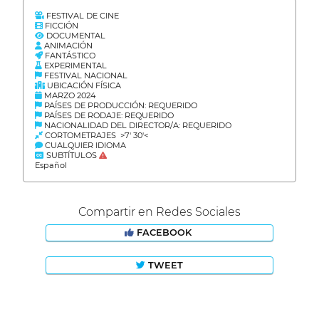
FESTIVAL DE CINE
FICCIÓN
DOCUMENTAL
ANIMACIÓN
FANTÁSTICO
EXPERIMENTAL
FESTIVAL NACIONAL
UBICACIÓN FÍSICA
MARZO 2024
PAÍSES DE PRODUCCIÓN: REQUERIDO
PAÍSES DE RODAJE: REQUERIDO
NACIONALIDAD DEL DIRECTOR/A: REQUERIDO
CORTOMETRAJES >7' 30'<
CUALQUIER IDIOMA
SUBTÍTULOS
Español
Compartir en Redes Sociales
FACEBOOK
TWEET