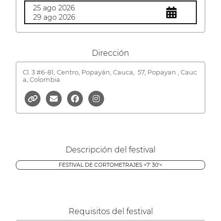
25 ago 2026
29 ago 2026
Dirección
Cl. 3 #6-81, Centro, Popayán, Cauca,
57, Popayan , Cauc
a, Colombia
Descripción del festival
FESTIVAL DE CORTOMETRAJES >7' 30'<
Requisitos del festival