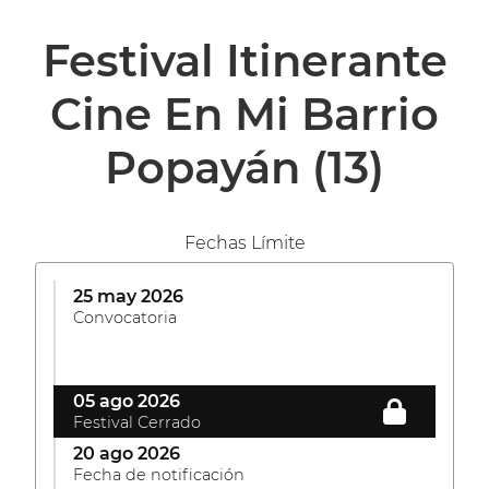
Festival Itinerante
Cine En Mi Barrio
Popayán
(13)
Fechas Límite
25 may 2026
Convocatoria
05 ago 2026
Festival Cerrado
20 ago 2026
Fecha de notificación