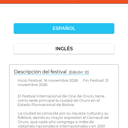
ESPAÑOL
INGLÉS
Descripción del festival
( Edición: 12)
Inicio Festival: 16 noviembre 2026 Fin Festival: 21
noviembre 2026
El Festival Internacional de Cine de Oruro, tiene
como sede principal la ciudad de Oruro en el
Estado Plurinacional de Bolivia.
La ciudad es conocida por su riqueza cultural y su
folklore, siendo su mayor expresión el Carnaval de
Oruro, que cada año congrega a miles de
visitantes nacionales e internacionales y en 2001