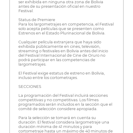
ser exhibida en ninguna otra zona de Bolivia
antes de su presentación oficial en nuestro
Festival.
Status de Premiere
Para los largometrajes en competencia, el Festival
solo acepta películas que se presenten como
Estrenos en el Estado Plurinacional de Bolivia.
Cualquier película extranjera que haya sido
exhibida públicamente en cines, televisión,
streaming o festivales en Bolivia antes del inicio
del Festival Internacional de Cine de Oruro no
podrá participar en las competencias de
largometrajes.
El Festival exige estatus de estreno en Bolivia,
incluso entre los cortometrajes.
SECCIONES
La programación del Festival incluirá secciones
competitivas y no competitivas. Los filmes
programados serán incluidos en la sección que el
comité de selección considere apropiada.
Para la selección se tomará en cuenta su
duración: El festival considera largometraje una
duración mínima de 41 minutos y para
cortometraje hasta un máximo de 40 minutos de