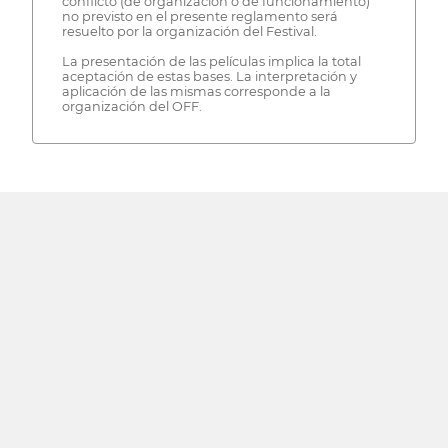
conflicto (de organización o de funcionamiento)
no previsto en el presente reglamento será
resuelto por la organización del Festival.
La presentación de las películas implica la total
aceptación de estas bases. La interpretación y
aplicación de las mismas corresponde a la
organización del OFF.