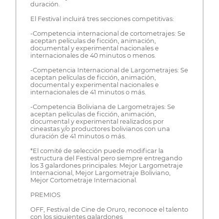
duración.
El Festival incluirá tres secciones competitivas:
-Competencia internacional de cortometrajes: Se
aceptan películas de ficción, animación,
documental y experimental nacionales e
internacionales de 40 minutos o menos.
-Competencia Internacional de Largometrajes: Se
aceptan películas de ficción, animación,
documental y experimental nacionales e
internacionales de 41 minutos o más.
-Competencia Boliviana de Largometrajes: Se
aceptan películas de ficción, animación,
documental y experimental realizados por
cineastas y/o productores bolivianos con una
duración de 41 minutos o más.
*El comité de selección puede modificar la
estructura del Festival pero siempre entregando
los 3 galardones principales: Mejor Largometraje
Internacional, Mejor Largometraje Boliviano,
Mejor Cortometraje Internacional.
PREMIOS
OFF, Festival de Cine de Oruro, reconoce el talento
con los siguientes galardones