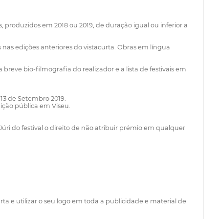
 produzidos em 2018 ou 2019, de duração igual ou inferior a
nas edições anteriores do vistacurta. Obras em língua
eve bio-filmografia do realizador e a lista de festivais em
 13 de Setembro 2019.
ição pública em Viseu.
úri do festival o direito de não atribuir prémio em qualquer
 e utilizar o seu logo em toda a publicidade e material de