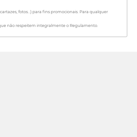
, cartazes, fotos…) para fins promocionais. Para qualquer
ras que não respeitem integralmente o Regulamento.