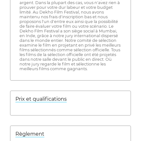
argent. Dans la plupart des cas, vous n'avez rien à
prouver pour votre dur labeur et votre budget
limité. Au Dekho Film Festival, nous avons
maintenu nos frais d'inscription bas et nous
proposons l'un d'entre eux ainsi que la possibilité
de faire évaluer votre film ou votre scénario. Le
Dekho Film Festival a son siège social à Mumbai,
en Inde, grâce à notre jury international dispersé
dans le monde entier. Notre comité de sélection
examine le film en projetant en privé les meilleurs
films sélectionnés comme sélection officielle. Tous
les films de la sélection officielle ont été projetés
dans notre salle devant le public en direct. Où
notre jury regarde le film et sélectionne les
meilleurs films comme gagnants.
Prix ​​et qualifications
Règlement