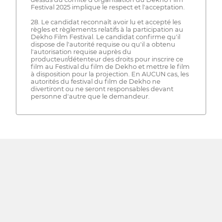
Festival 2025 implique le respect et l'acceptation.
28. Le candidat reconnaît avoir lu et accepté les
règles et règlements relatifs à la participation au
Dekho Film Festival. Le candidat confirme qu'il
dispose de l'autorité requise ou qu'il a obtenu
l'autorisation requise auprès du
producteur/détenteur des droits pour inscrire ce
film au Festival du film de Dekho et mettre le film
à disposition pour la projection. En AUCUN cas, les
autorités du festival du film de Dekho ne
divertiront ou ne seront responsables devant
personne d'autre que le demandeur.