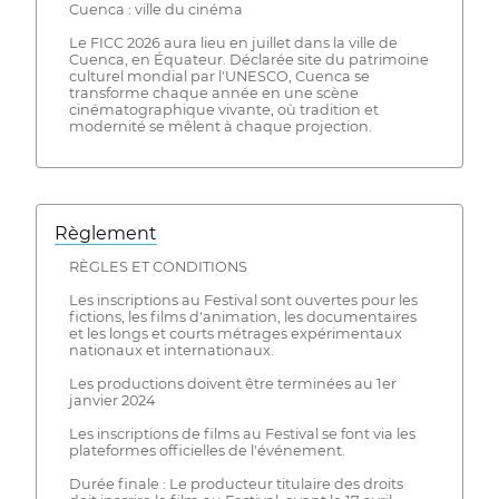
Cuenca : ville du cinéma
Le FICC 2026 aura lieu en juillet dans la ville de
Cuenca, en Équateur. Déclarée site du patrimoine
culturel mondial par l'UNESCO, Cuenca se
transforme chaque année en une scène
cinématographique vivante, où tradition et
modernité se mêlent à chaque projection.
Règlement
RÈGLES ET CONDITIONS
Les inscriptions au Festival sont ouvertes pour les
fictions, les films d'animation, les documentaires
et les longs et courts métrages expérimentaux
nationaux et internationaux.
Les productions doivent être terminées au 1er
janvier 2024
Les inscriptions de films au Festival se font via les
plateformes officielles de l'événement.
Durée finale : Le producteur titulaire des droits