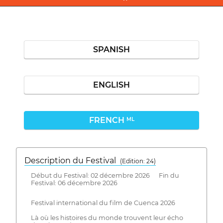
SPANISH
ENGLISH
FRENCH
ML
Description du Festival
( Edition: 24)
Début du Festival: 02 décembre 2026 Fin du
Festival: 06 décembre 2026
Festival international du film de Cuenca 2026
Là où les histoires du monde trouvent leur écho