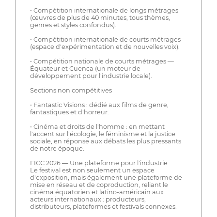
• Compétition internationale de longs métrages
(œuvres de plus de 40 minutes, tous thèmes,
genres et styles confondus).
• Compétition internationale de courts métrages
(espace d'expérimentation et de nouvelles voix).
• Compétition nationale de courts métrages —
Équateur et Cuenca (un moteur de
développement pour l'industrie locale).
Sections non compétitives
• Fantastic Visions : dédié aux films de genre,
fantastiques et d'horreur.
• Cinéma et droits de l'homme : en mettant
l'accent sur l'écologie, le féminisme et la justice
sociale, en réponse aux débats les plus pressants
de notre époque.
FICC 2026 — Une plateforme pour l'industrie
Le festival est non seulement un espace
d'exposition, mais également une plateforme de
mise en réseau et de coproduction, reliant le
cinéma équatorien et latino-américain aux
acteurs internationaux : producteurs,
distributeurs, plateformes et festivals connexes.