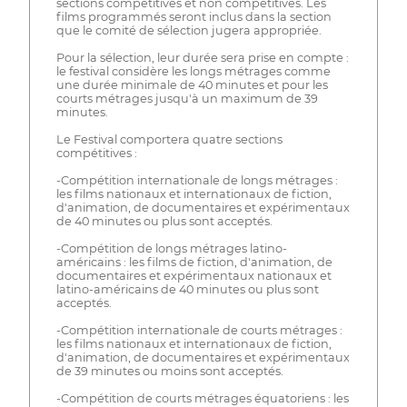
sections compétitives et non compétitives. Les
films programmés seront inclus dans la section
que le comité de sélection jugera appropriée.
Pour la sélection, leur durée sera prise en compte :
le festival considère les longs métrages comme
une durée minimale de 40 minutes et pour les
courts métrages jusqu'à un maximum de 39
minutes.
Le Festival comportera quatre sections
compétitives :
-Compétition internationale de longs métrages :
les films nationaux et internationaux de fiction,
d'animation, de documentaires et expérimentaux
de 40 minutes ou plus sont acceptés.
-Compétition de longs métrages latino-
américains : les films de fiction, d'animation, de
documentaires et expérimentaux nationaux et
latino-américains de 40 minutes ou plus sont
acceptés.
-Compétition internationale de courts métrages :
les films nationaux et internationaux de fiction,
d'animation, de documentaires et expérimentaux
de 39 minutes ou moins sont acceptés.
-Compétition de courts métrages équatoriens : les