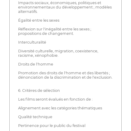
Impacts sociaux, économiques, politiques et
environnementaux du développement ; modèles
alternatifs.
Égalité entre les sexes
Réflexion sur l'inégalité entre les sexes ;
propositions de changement.
Interculturalité
Diversité culturelle, migration, coexistence,
racisme, xénophobie.
Droits de l'homme
Promotion des droits de l'homme et des libertés ;
dénonciation de la discrimination et de l'exclusion.
6. Critères de sélection
Les films seront évalués en fonction de :
Alignement avec les catégories thématiques
Qualité technique
Pertinence pour le public du festival