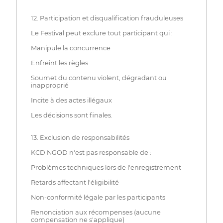
12. Participation et disqualification frauduleuses
Le Festival peut exclure tout participant qui :
Manipule la concurrence
Enfreint les règles
Soumet du contenu violent, dégradant ou
inapproprié
Incite à des actes illégaux
Les décisions sont finales.
13. Exclusion de responsabilités
KCD NGOD n'est pas responsable de :
Problèmes techniques lors de l'enregistrement
Retards affectant l'éligibilité
Non-conformité légale par les participants
Renonciation aux récompenses (aucune
compensation ne s'applique)