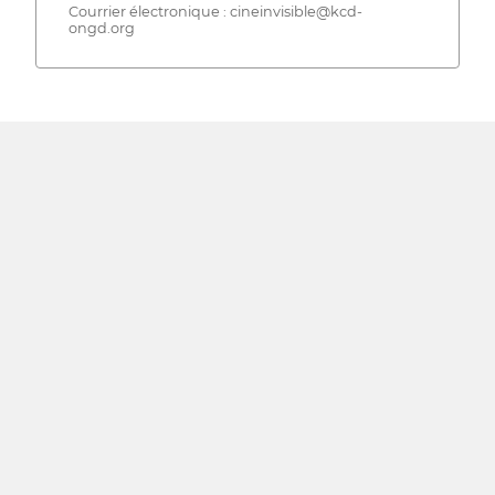
Courrier électronique : cineinvisible@kcd-
ongd.org