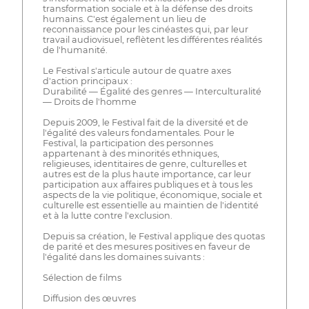
transformation sociale et à la défense des droits
humains. C'est également un lieu de
reconnaissance pour les cinéastes qui, par leur
travail audiovisuel, reflètent les différentes réalités
de l'humanité.
Le Festival s'articule autour de quatre axes
d'action principaux :
Durabilité — Égalité des genres — Interculturalité
— Droits de l'homme
Depuis 2009, le Festival fait de la diversité et de
l'égalité des valeurs fondamentales. Pour le
Festival, la participation des personnes
appartenant à des minorités ethniques,
religieuses, identitaires de genre, culturelles et
autres est de la plus haute importance, car leur
participation aux affaires publiques et à tous les
aspects de la vie politique, économique, sociale et
culturelle est essentielle au maintien de l'identité
et à la lutte contre l'exclusion.
Depuis sa création, le Festival applique des quotas
de parité et des mesures positives en faveur de
l'égalité dans les domaines suivants :
Sélection de films
Diffusion des œuvres