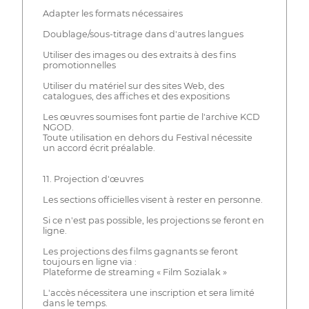
Adapter les formats nécessaires
Doublage/sous-titrage dans d'autres langues
Utiliser des images ou des extraits à des fins
promotionnelles
Utiliser du matériel sur des sites Web, des
catalogues, des affiches et des expositions
Les œuvres soumises font partie de l'archive KCD
NGOD.
Toute utilisation en dehors du Festival nécessite
un accord écrit préalable.
11. Projection d'œuvres
Les sections officielles visent à rester en personne.
Si ce n'est pas possible, les projections se feront en
ligne.
Les projections des films gagnants se feront
toujours en ligne via :
Plateforme de streaming « Film Sozialak »
L'accès nécessitera une inscription et sera limité
dans le temps.