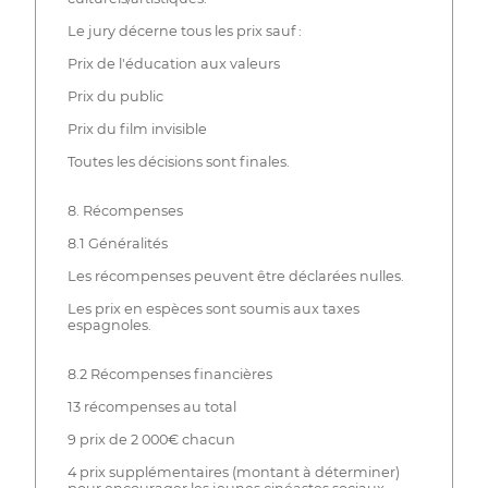
Le jury décerne tous les prix sauf :
Prix de l'éducation aux valeurs
Prix du public
Prix du film invisible
Toutes les décisions sont finales.
8. Récompenses
8.1 Généralités
Les récompenses peuvent être déclarées nulles.
Les prix en espèces sont soumis aux taxes
espagnoles.
8.2 Récompenses financières
13 récompenses au total
9 prix de 2 000€ chacun
4 prix supplémentaires (montant à déterminer)