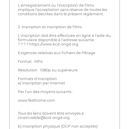
L'enregistrement ou l'inscription de films
implique l'acceptation sans réserve de toutes les
conditions décrites dans le présent règlement.
2. Inscription et inscription de films
L'inscription doit être effectuée en ligne à l'aide du
formulaire disponible à l'adresse suivante :
? ? ? ? https://www.kcd-ongd.org
Exigences relatives aux fichiers de filtrage
Format : MP4
Résolution : 1080p ou supérieure
Formats d'inscription
a) Inscription par Internet
Par l'un des moyens suivants :
www.festhome.com
Tous les liens doivent être envoyés à :
cineinvisible@kcd-ongd.org
b) Inscription physique (DCP non acceptés)