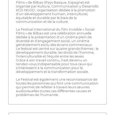
Films » de Bilbao (Pays Basque, Espagne) est
organisé par Kultura, Communication y Desarrollo
KCD NGOD ; organisation dédiée à la promotion
d'un développement humain, interculturel,
équitable et durable par le biais de la
communication et de la culture.
Le Festival international du film invisible « Social
Films » de Bilbao est une célébration annuelle
dédiée à la présentation d'un cinéma plein de
diversité et d'engagement social, un cinéma
généralement exclu des écrans commerciaux.
Le festival est centré sur quatre grands thèmes : le
développement durable, les droits de l'homme,
l'interculturalité et l'équité entre les sexes.
Grâce à son travail continu, il est devenu un
rendez-vous indispensable pour tous ceux qui
s'intéressent à la communication pour le
développement et la transformation sociale.
Le Festival est également une reconnaissance de
toutes les personnes qui font une communication
qui permet de refléter à travers leurs œuvres
audiovisuelles toutes ces différentes causes et
problèmes de l'humanité.