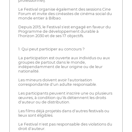
professionnel).
Le Festival organise également des sessions Cine
Forum et invite des cinéastes de cinéma social du
monde entier à Bilbao.
Depuis 2015, le Festival s'est engagé en faveur du
Programme de développement durable à
l'horizon 2030 et de ses 17 objectifs.
1. Qui peut participer au concours ?
La participation est ouverte aux individus ou aux
groupes de partout dans le monde,
indépendamment de leur origine ou de leur
nationalité.
Les mineurs doivent avoir l'autorisation
correspondante d'un adulte responsable.
Les participants peuvent inscrire une ou plusieurs
œuvres, à condition qu'ils détiennent les droits
d'auteur ou de distribution.
Les films déjà projetés dans d'autres festivals ou
lieux sont éligibles.
Le Festival n'est pas responsable des violations du
droit d'auteur.