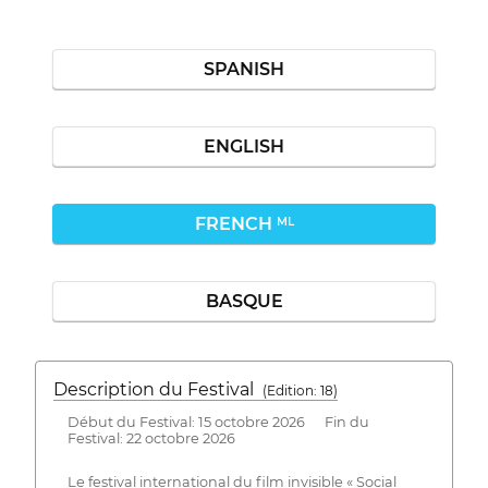
SPANISH
ENGLISH
FRENCH
ML
BASQUE
Description du Festival
( Edition: 18)
Début du Festival: 15 octobre 2026 Fin du
Festival: 22 octobre 2026
Le festival international du film invisible « Social