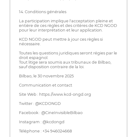
14. Conditions générales
La participation implique l'acceptation pleine et
entière de ces règles et des critères de KCD NGOD
pour leur interprétation et leur application.
KCD NGOD peut mettre à jour ces règles si
nécessaire.
Toutes les questions juridiques seront régies par le
droit espagnol.
Tout litige sera soumis aux tribunaux de Bilbao,
sauf disposition contraire de la loi.
Bilbao, le 30 novembre 2025
Communication et contact
Site Web : https://www.kcd-ongd.org
Twitter : @KCDONGD
Facebook : @CineInvisibleBilbao
Instagram : @kcdongd
Téléphone : +34 946024668