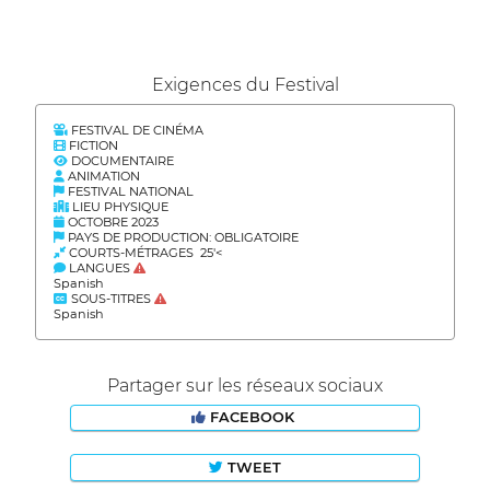
Exigences du Festival
FESTIVAL DE CINÉMA
FICTION
DOCUMENTAIRE
ANIMATION
FESTIVAL NATIONAL
LIEU PHYSIQUE
OCTOBRE 2023
PAYS DE PRODUCTION: OBLIGATOIRE
COURTS-MÉTRAGES 25'<
LANGUES
Spanish
SOUS-TITRES
Spanish
Partager sur les réseaux sociaux
FACEBOOK
TWEET