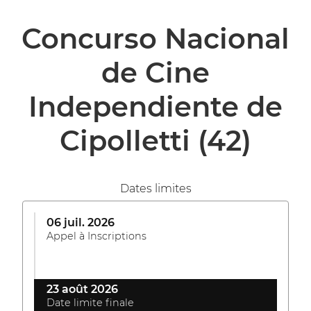
Concurso Nacional
de Cine
Independiente de
Cipolletti
(42)
Dates limites
06 juil. 2026
Appel à Inscriptions
23 août 2026
Date limite finale