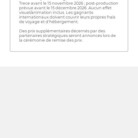
Trece avant le 15 novembre 2026 ; post-production
prévue avant le 15 décembre 2026. Aucun effet
visuel/animation inclus. Les gagnants
internationaux doivent couvrir leurs propres frais
de voyage et d'hébergement.
Des prix supplémentaires décernés par des
partenaires stratégiques seront annoncés lors de
la cérémonie de remise des prix.