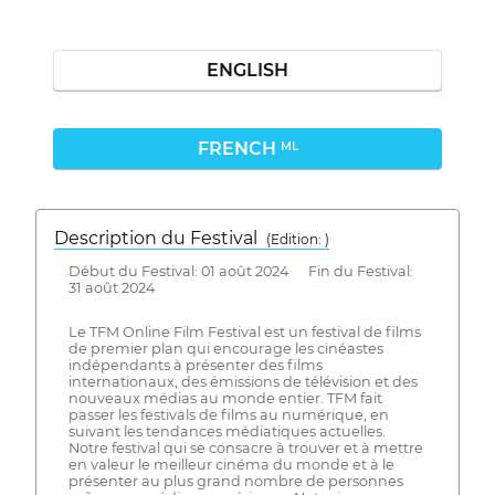
ENGLISH
FRENCH
ML
Description du Festival
( Edition: )
Début du Festival: 01 août 2024 Fin du Festival:
31 août 2024
Le TFM Online Film Festival est un festival de films
de premier plan qui encourage les cinéastes
indépendants à présenter des films
internationaux, des émissions de télévision et des
nouveaux médias au monde entier. TFM fait
passer les festivals de films au numérique, en
suivant les tendances médiatiques actuelles.
Notre festival qui se consacre à trouver et à mettre
en valeur le meilleur cinéma du monde et à le
présenter au plus grand nombre de personnes