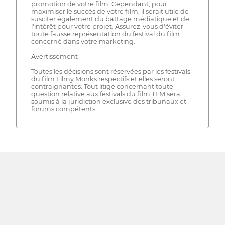
promotion de votre film. Cependant, pour
maximiser le succès de votre film, il serait utile de
susciter également du battage médiatique et de
l'intérêt pour votre projet. Assurez-vous d'éviter
toute fausse représentation du festival du film
concerné dans votre marketing.
Avertissement
Toutes les décisions sont réservées par les festivals
du film Filmy Monks respectifs et elles seront
contraignantes. Tout litige concernant toute
question relative aux festivals du film TFM sera
soumis à la juridiction exclusive des tribunaux et
forums compétents.