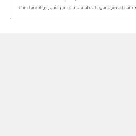
Pour tout litige juridique, le tribunal de Lagonegro est comp