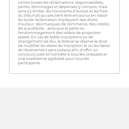
contre toutes les réclamations, responsabilités,
pertes, dommages et dépenses (y compris, mais
sans s'y limiter, les honoraires d'avocat et les frais
du tribunal) qui peuvent être encourus en raison
de toute réclamation impliquant des droits
d'auteur, des marques de commerce, des crédits,
de la publicité, , ainsi que la perte ou
l'endommagement des vidéos de projection
saisies. En cas de faible inscriptions ou de
changement de lieu, le festival se réserve le droit
de modifier les dates de inscription et ou les dates
de l'événement sans préavis afin d'offrir un
concours juste et honnête à tous les cinéastes et
une expérience agréable pour tous les
participants.