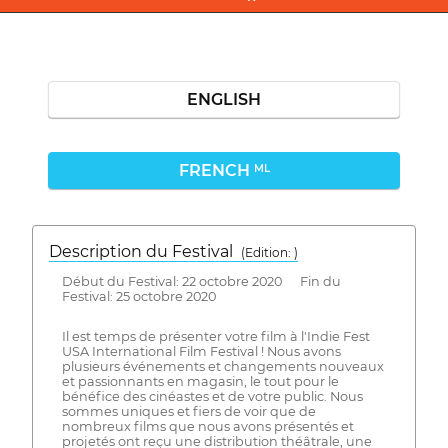
ENGLISH
FRENCH
ML
Description du Festival
( Edition: )
Début du Festival: 22 octobre 2020 Fin du
Festival: 25 octobre 2020
Il est temps de présenter votre film à l'Indie Fest
USA International Film Festival ! Nous avons
plusieurs événements et changements nouveaux
et passionnants en magasin, le tout pour le
bénéfice des cinéastes et de votre public. Nous
sommes uniques et fiers de voir que de
nombreux films que nous avons présentés et
projetés ont reçu une distribution théâtrale, une