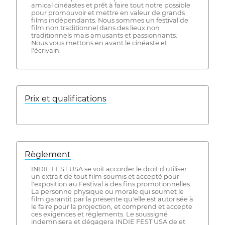
amical cinéastes et prêt à faire tout notre possible
pour promouvoir et mettre en valeur de grands
films indépendants. Nous sommes un festival de
film non traditionnel dans des lieux non
traditionnels mais amusants et passionnants.
Nous vous mettons en avant le cinéaste et
l'écrivain.
Prix ​​et qualifications
Règlement
INDIE FEST USA se voit accorder le droit d'utiliser
un extrait de tout film soumis et accepté pour
l'exposition au Festival à des fins promotionnelles.
La personne physique ou morale qui soumet le
film garantit par la présente qu'elle est autorisée à
le faire pour la projection, et comprend et accepte
ces exigences et règlements. Le soussigné
indemnisera et dégagera INDIE FEST USA de et