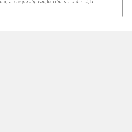
ur, la marque déposée, les crédits, la publicité, la