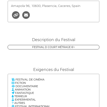
Amapola 96,
10600, Plasencia, Caceres, Spain
Description du Festival
FESTIVAL D COURT MÉTRAGE 6'<
Exigences du Festival
FESTIVAL DE CINÉMA
FICTION
DOCUMENTAIRE
ANIMATION
FANTASTIQUE
TERREUR
EXPERIMENTAL
AUTRES
FESTIVAL INTERNATIONAL