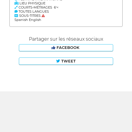
LIEU PHYSIQUE
COURTS-MÉTRAGES 6'<
TOUTES LANGUES
SOUS-TITRES
Spanish English
Partager sur les réseaux sociaux
FACEBOOK
TWEET