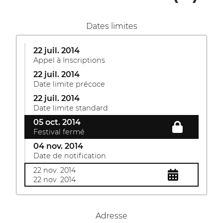
Dates limites
22 juil. 2014
Appel à Inscriptions
22 juil. 2014
Date limite précoce
22 juil. 2014
Date limite standard
05 oct. 2014
Festival fermé
04 nov. 2014
Date de notification
22 nov. 2014
22 nov. 2014
Adresse