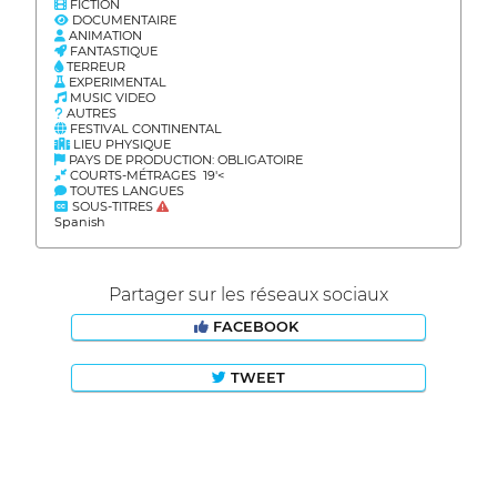
FICTION
DOCUMENTAIRE
ANIMATION
FANTASTIQUE
TERREUR
EXPERIMENTAL
MUSIC VIDEO
AUTRES
FESTIVAL CONTINENTAL
LIEU PHYSIQUE
PAYS DE PRODUCTION: OBLIGATOIRE
COURTS-MÉTRAGES 19'<
TOUTES LANGUES
SOUS-TITRES
Spanish
Partager sur les réseaux sociaux
FACEBOOK
TWEET