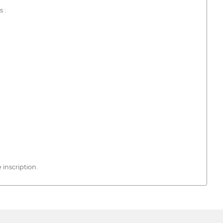
 :
inscription.