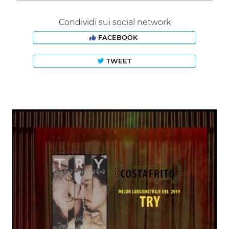
Condividi sui social network
FACEBOOK
TWEET