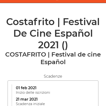
Costafrito | Festival
De Cine Español
2021
()
COSTAFRITO | Festival de cine
Español
Scadenze
01 feb 2021
Inizio delle iscrizioni
21 mar 2021
Scadenza iniziale