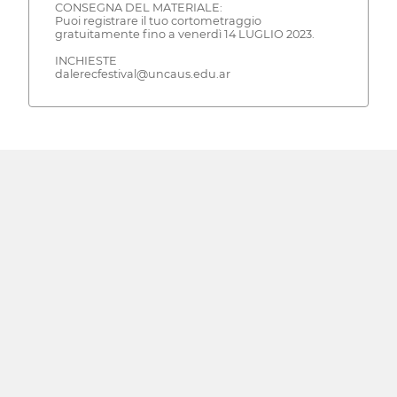
CONSEGNA DEL MATERIALE:
Puoi registrare il tuo cortometraggio
gratuitamente fino a venerdì 14 LUGLIO 2023.
INCHIESTE
dalerecfestival@uncaus.edu.ar