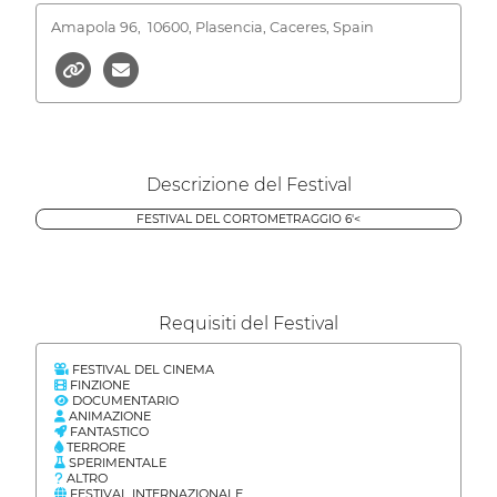
Amapola 96,
10600, Plasencia, Caceres, Spain
Descrizione del Festival
FESTIVAL DEL CORTOMETRAGGIO 6'<
Requisiti del Festival
FESTIVAL DEL CINEMA
FINZIONE
DOCUMENTARIO
ANIMAZIONE
FANTASTICO
TERRORE
SPERIMENTALE
ALTRO
FESTIVAL INTERNAZIONALE