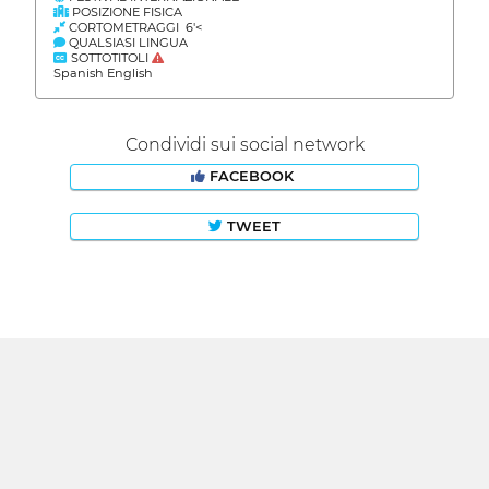
POSIZIONE FISICA
CORTOMETRAGGI 6'<
QUALSIASI LINGUA
SOTTOTITOLI
Spanish English
Condividi sui social network
FACEBOOK
TWEET