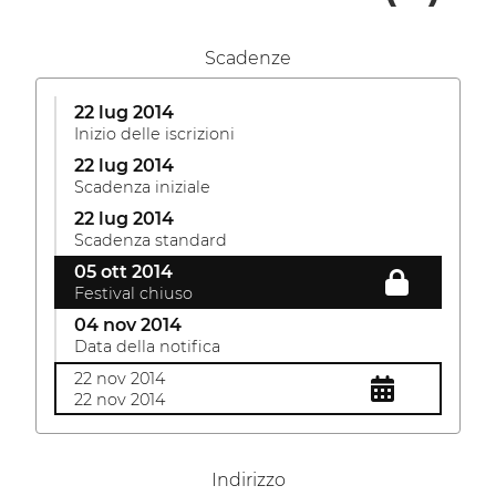
Scadenze
22 lug 2014
Inizio delle iscrizioni
22 lug 2014
Scadenza iniziale
22 lug 2014
Scadenza standard
05 ott 2014
Festival chiuso
04 nov 2014
Data della notifica
22 nov 2014
22 nov 2014
Indirizzo