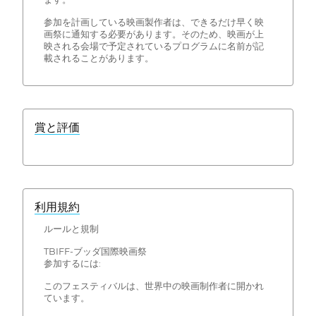
参加を計画している映画製作者は、できるだけ早く映
画祭に通知する必要があります。そのため、映画が上
映される会場で予定されているプログラムに名前が記
載されることがあります。
賞と評価
利用規約
ルールと規制
TBIFF-ブッダ国際映画祭
参加するには:
このフェスティバルは、世界中の映画制作者に開かれ
ています。