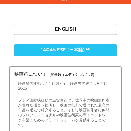
ENGLISH
JAPANESE (日本語)
ML
映画祭について
(開催数（エディション）: 9)
映画祭の開始: 27 12月 2026 映画祭の終了: 28 12月
2026
ブッダ国際映画祭の主な目的は、世界中の映画製作者
が優れた機会を提供し、映画の祭典で選ばれた最高の
作品を選んで紹介すること、そして映画制作者に仲間
のプロフェッショナルや映画芸術家の間でネットワー
クを築くためのプラットフォームを提供することで
す。。