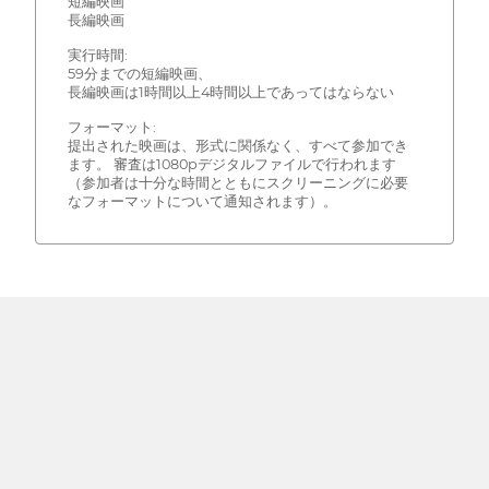
短編映画
長編映画
実行時間:
59分までの短編映画、
長編映画は1時間以上4時間以上であってはならない
フォーマット:
提出された映画は、形式に関係なく、すべて参加でき
ます。 審査は1080pデジタルファイルで行われます
（参加者は十分な時間とともにスクリーニングに必要
なフォーマットについて通知されます）。