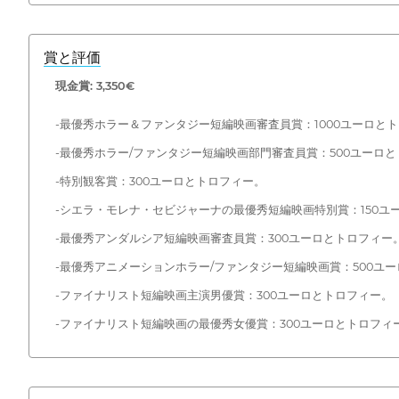
賞と評価
現金賞: 3,350€
-最優秀ホラー＆ファンタジー短編映画審査員賞：1000ユーロと
-最優秀ホラー/ファンタジー短編映画部門審査員賞：500ユーロ
-特別観客賞：300ユーロとトロフィー。
-シエラ・モレナ・セビジャーナの最優秀短編映画特別賞：150ユ
-最優秀アンダルシア短編映画審査員賞：300ユーロとトロフィー
-最優秀アニメーションホラー/ファンタジー短編映画賞：500ユ
-ファイナリスト短編映画主演男優賞：300ユーロとトロフィー。
-ファイナリスト短編映画の最優秀女優賞：300ユーロとトロフィ