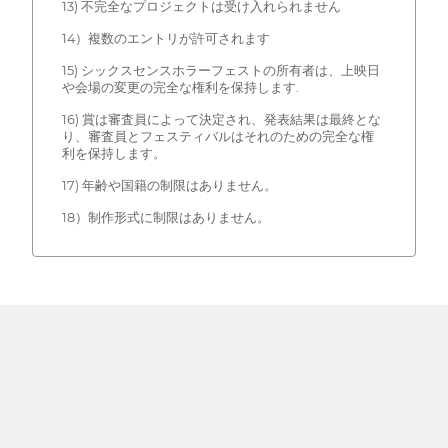
13) 不完全なプロジェクトは受け入れられません
14）複数のエントリが許可されます
15) シックスセンスホラーフェストの所有者は、上映日
や会場の変更の完全な権利を保持します.
16) 賞は審査員によって決定され、発表結果は最終とな
り、審査員とフェスティバルはそれのための完全な権
利を保持します。
17) 年齢や国籍の制限はありません。
18）制作形式に制限はありません。