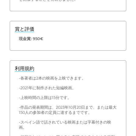
賞と評価
現金賞: 950€
利用規約
-各著者は2本の映画を上映できます。
-2021年に制作された短編映画。
-上映時間の上限は15分です。
-作品の発表期間は、2023年10月20日まで、または最大
150人の参加者の定員に達するまでです。
-スペイン語で話されている映画または字幕付きの映
画。