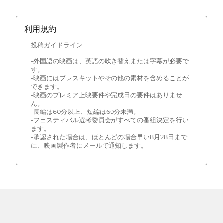
利用規約
投稿ガイドライン
-外国語の映画は、英語の吹き替えまたは字幕が必要で
す。
-映画にはプレスキットやその他の素材を含めることが
できます。
-映画のプレミア上映要件や完成日の要件はありませ
ん。
-長編は60分以上、短編は60分未満。
-フェスティバル選考委員会がすべての番組決定を行い
ます。
-承認された場合は、ほとんどの場合早い8月28日まで
に、映画製作者にメールで通知します。