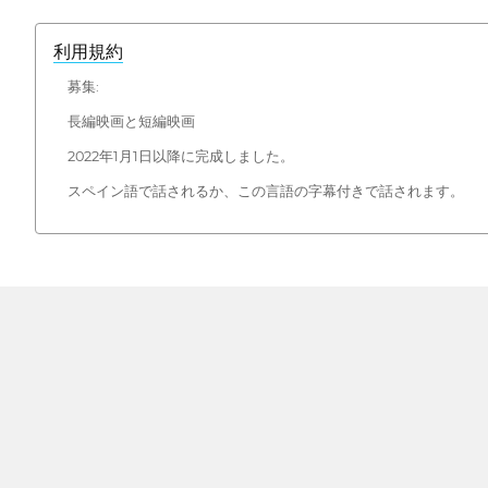
利用規約
募集:
長編映画と短編映画
2022年1月1日以降に完成しました。
スペイン語で話されるか、この言語の字幕付きで話されます。