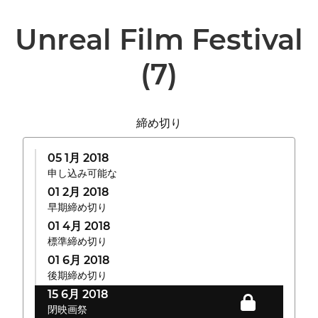
Unreal Film Festival
(7)
締め切り
05 1月 2018
申し込み可能な
01 2月 2018
早期締め切り
01 4月 2018
標準締め切り
01 6月 2018
後期締め切り
15 6月 2018
閉映画祭