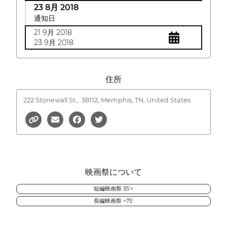
23 8月 2018
通知日
21 9月 2018
23 9月 2018
住所
222 Stonewall St.,
38112, Memphis, TN, United States
映画祭について
短編映画祭 35'<
長編映画祭 >75'