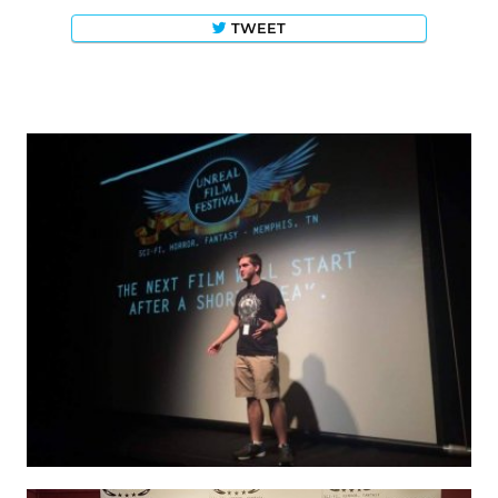
TWEET