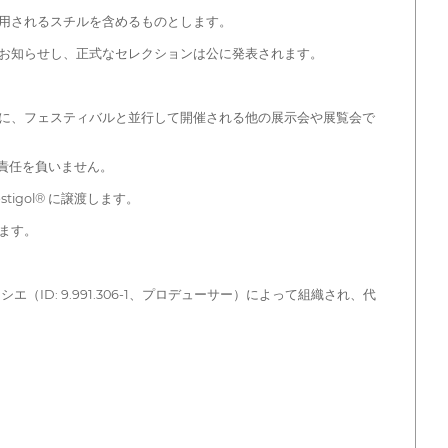
用されるスチルを含めるものとします。
お知らせし、正式なセレクションは公に発表されます。
に、フェスティバルと並行して開催される他の展示会や展覧会で
切責任を負いません。
gol® に譲渡します。
ます。
エ（ID: 9.991.306-1、プロデューサー）によって組織され、代