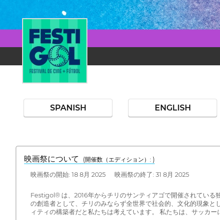
SPANISH
ENGLISH
映画祭について
(開催数（エディション）: )
映画祭の開始: 18 8月 2025 映画祭の終了: 31 8月 2025
Festigol® は、2016年からチリのサンティアゴで開催さ
の創造者として、チリのみならず全世界で社会的、文化的現象と
ィティの構築者だと私たちは考えています。 私たちは、サッカー