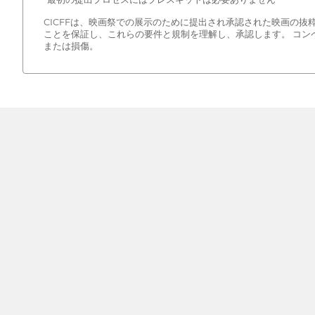
CICFFは、映画祭での展示のために提出され承認された映画の
ことを保証し、これらの要件と規制を理解し、承認します。 コン
または損傷。