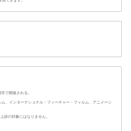
参加できます。
各都市で開催される。
ィルム、インターナショナル・フィーチャー・フィルム、アニメーシ
、上訴の対象にはなりません。