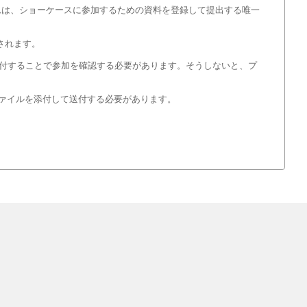
これは、ショーケースに参加するための資料を登録して提出する唯一
されます。
を送付することで参加を確認する必要があります。そうしないと、プ
ファイルを添付して送付する必要があります。