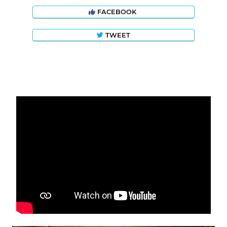
FACEBOOK
TWEET