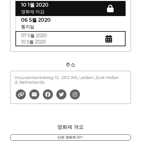
10 1월 2020
영화제 마감
06 5월 2020
통지일
07 5월 2020
10 5월 2020
주소
Vrouwenkerksteeg 10,
2312 WS, Leiden, Zuid-Hollan
d, Netherlands
영화제 개요
단편 영화제 30'<