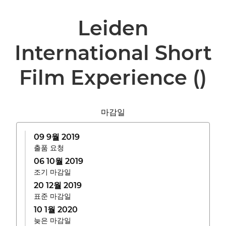
Leiden
International Short
Film Experience
()
마감일
09 9월 2019
출품 요청
06 10월 2019
조기 마감일
20 12월 2019
표준 마감일
10 1월 2020
늦은 마감일