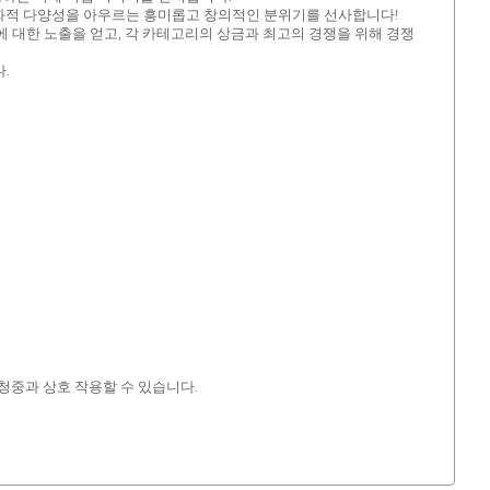
서 문화적 다양성을 아우르는 흥미롭고 창의적인 분위기를 선사합니다!
젝트에 대한 노출을 얻고, 각 카테고리의 상금과 최고의 경쟁을 위해 경쟁
.
청중과 상호 작용할 수 있습니다.