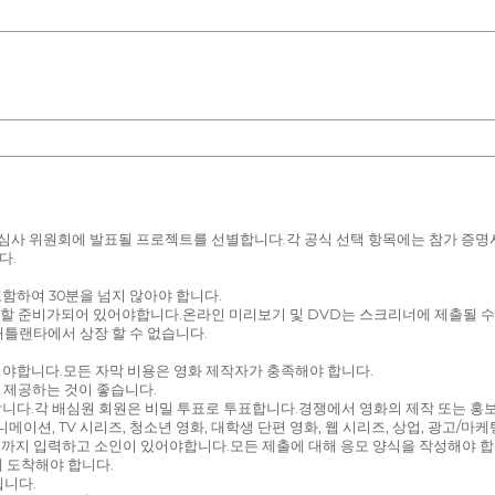
 심사 위원회에 발표될 프로젝트를 선별합니다.각 공식 선택 항목에는 참가 증명
다.
포함하여 30분을 넘지 않아야 합니다.
 제공 할 준비가되어 있어야합니다.온라인 미리보기 및 DVD는 스크리너에 제출될 수
애틀랜타에서 상장 할 수 없습니다.
어야합니다.모든 자막 비용은 영화 제작자가 충족해야 합니다.
 제공하는 것이 좋습니다.
합니다.각 배심원 회원은 비밀 투표로 투표합니다.경쟁에서 영화의 제작 또는 홍
 애니메이션, TV 시리즈, 청소년 영화, 대학생 단편 영화, 웹 시리즈, 상업, 광
 일 자정까지 입력하고 소인이 있어야합니다.모든 제출에 대해 응모 양식을 작성해야 합
에 도착해야 합니다.
됩니다.