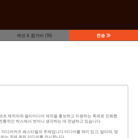
섹션 & 참가비 (18)
전송
독립적인 콘텐츠 제작자와 멀티미디어 제작을 홍보하고 지원하는 축제로 진화했
 전통적인 박스에서 벗어나 생각하는 데 전념하고 있습니다.
도시 미디어커즈 페스티벌의 주제입니다.미디어를 재미 있고, 알리며, 영
조하는 국제 독립 미디어를 전시합니다.