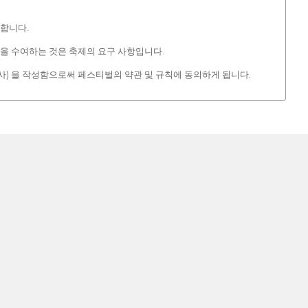
 합니다.
상을 수여하는 것은 축제의 요구 사항입니다.
회사) 을 작성함으로써 페스티벌의 약관 및 규칙에 동의하게 됩니다.