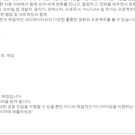
들이 한 지붕 아래에서 함께 모여 세계 변화를 만나고, 협업하고, 전략을 세우면
, 모바일 앱 개발자, 음악가, 팟캐스터, 프로듀서, YouTube 및 작가는 프로
수한 협업 및 네트워킹과 함께.
비전과 독립적인 크리에이티브의 다양한 훌륭한 영화와 프로젝트를 볼 수 있습니다
.
공포, 게임
 예정입니다.
 계약을 받게 됩니다.
대한 공동 작업을 수행할 수 있을 뿐만 아니라 독립적인 미디어마킹을 지원하는 
019에 제출하세요!