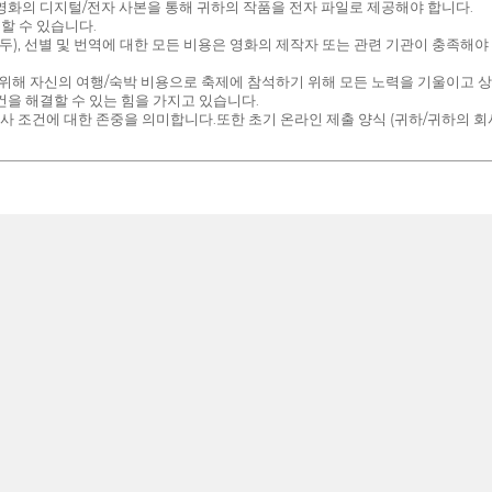
비스), 영화의 디지털/전자 사본을 통해 귀하의 작품을 전자 파일로 제공해야 합니다.
할 수 있습니다.
두), 선별 및 번역에 대한 모든 비용은 영화의 제작자 또는 관련 기관이 충족해야
을 위해 자신의 여행/숙박 비용으로 축제에 참석하기 위해 모든 노력을 기울이고 
건을 해결할 수 있는 힘을 가지고 있습니다.
 심사 조건에 대한 존중을 의미합니다.또한 초기 온라인 제출 양식 (귀하/귀하의 