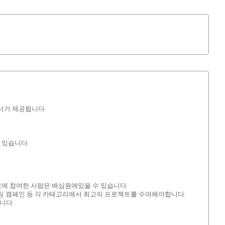
서가 제공됩니다.
 있습니다.
보에 참여한 사람은 배심원에있을 수 있습니다.
고/마케팅 캠페인 등 각 카테고리에서 최고의 프로젝트를 수여해야합니다.
니다.