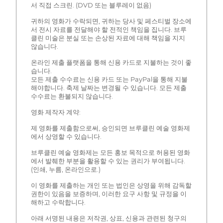
서 직접 스크린. (DVD 또는 블루레이 없음)
귀하의 영화가 수락되면, 귀하는 당사 및 페스티벌 장소에
서 전시 자료를 전달해야 할 전적인 책임을 집니다. 브루
클린 미술은 분실 또는 손상된 자료에 대해 책임을 지지
않습니다.
온라인 제출 플랫폼을 통해 신용 카드로 지불하는 것이 좋
습니다.
모든 제출 수수료는 신용 카드 또는 PayPal을 통해 지불
해야합니다. 축제 날짜는 변경될 수 있습니다. 모든 제출
수수료는 환불되지 않습니다.
영화 제작자 계약:
제 영화를 제출함으로써, 승인되면 브루클린 예술 영화제
에서 상영할 수 있습니다.
브루클린 예술 영화제는 모든 홍보 목적으로 허용된 영화
에서 발췌한 부분을 활용할 수 있는 권리가 부여됩니다.
(인쇄, 누름, 온라인으로.)
이 영화를 제출하는 개인 또는 법인은 상영을 위해 감독할
권한이 있음을 보증하며, 이러한 요구 사항 및 규정을 이
해하고 수락합니다.
아래 서명된 내용은 저작권, 상표, 신용과 관련된 청구의