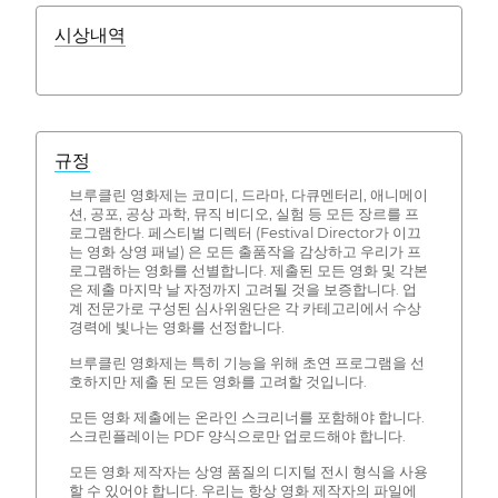
시상내역
규정
브루클린 영화제는 코미디, 드라마, 다큐멘터리, 애니메이
션, 공포, 공상 과학, 뮤직 비디오, 실험 등 모든 장르를 프
로그램한다. 페스티벌 디렉터 (Festival Director가 이끄
는 영화 상영 패널) 은 모든 출품작을 감상하고 우리가 프
로그램하는 영화를 선별합니다. 제출된 모든 영화 및 각본
은 제출 마지막 날 자정까지 고려될 것을 보증합니다. 업
계 전문가로 구성된 심사위원단은 각 카테고리에서 수상
경력에 빛나는 영화를 선정합니다.
브루클린 영화제는 특히 기능을 위해 초연 프로그램을 선
호하지만 제출 된 모든 영화를 고려할 것입니다.
모든 영화 제출에는 온라인 스크리너를 포함해야 합니다.
스크린플레이는 PDF 양식으로만 업로드해야 합니다.
모든 영화 제작자는 상영 품질의 디지털 전시 형식을 사용
할 수 있어야 합니다. 우리는 항상 영화 제작자의 파일에