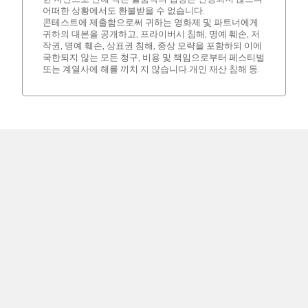
어떠한 상황에서도 환불받을 수 없습니다.
콘테스트에 제출함으로써 귀하는 영화제 및 파트너에게
귀하의 대본을 공개하고, 프라이버시 침해, 명예 훼손, 저
작권, 명예 훼손, 상표권 침해, 중상 모략을 포함하되 이에
국한되지 않는 모든 청구, 비용 및 책임으로부터 페스티벌
또는 계열사에 해를 끼치 지 않습니다.개인 재산 침해 등.