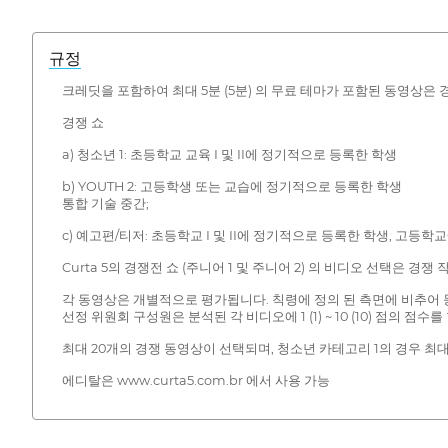
규정
크레딧을 포함하여 최대 5분 (5분) 의 무료 테마가 포함된 동영상은 
경쟁 쇼
a) 청소년 1: 초등학교 교육 I 및 II에 정기적으로 등록한 학생
b) YOUTH 2: 고등학생 또는 교습에 정기적으로 등록한 학생
통합 기술 중간;
c) 예고편/티저: 초등학교 I 및 II에 정기적으로 등록한 학생, 고등
Curta 5의 경쟁전 쇼 (주니어 1 및 주니어 2) 의 비디오 선택은 
각 동영상은 개별적으로 평가됩니다. 칙령에 정의 된 측면에 비추어 등
선정 위원회 구성원은 분석된 각 비디오에 1 (1) ~ 10 (10) 점의
최대 20개의 경쟁 동영상이 선택되며, 청소년 카테고리 1의 경우 최대
에디탈은 www.curta5.com.br 에서 사용 가능