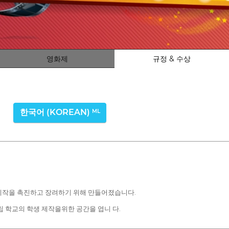
영화제
규정 & 수상
한국어 (KOREAN)
ML
청각 제작을 촉진하고 장려하기 위해 만들어졌습니다.
 사립 학교의 학생 제작을위한 공간을 엽니 다.