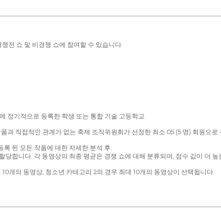
경쟁전 쇼 및 비경쟁 쇼에 참여할 수 있습니다.
학교에 정기적으로 등록한 학생 또는 통합 기술 고등학교.
경쟁 작품과 직접적인 관계가 없는 축제 조직위원회가 선정한 최소 05 (5 명) 회원
록 된 모든 작품에 대한 자세한 분석 후.
 점수를 할당합니다. 각 동영상의 최종 평균은 경쟁 쇼에 대해 분류되며, 점수 값이 더 
 10개의 동영상, 청소년 카테고리 2의 경우 최대 10개의 동영상이 선택됩니다.