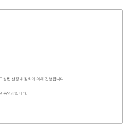
으로 구성된 선정 위원회에 의해 진행됩니다.
높은 동영상입니다.