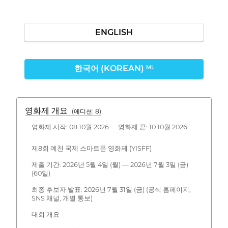
ENGLISH
한국어 (KOREAN)
ML
영화제 개요
(에디션: 8)
영화제 시작: 08 10월 2026 영화제 끝: 10 10월 2026
제8회 예천 국제 스마트폰 영화제 (YISFF)
제출 기간: 2026년 5월 4일 (월) — 2026년 7월 3일 (금)
(60일)
최종 후보자 발표: 2026년 7월 31일 (금) (공식 홈페이지,
SNS 채널, 개별 통보)
대회 개요