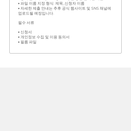
▪ 파일 이름 지정 형식: 제목_신청자 이름
▪ 자세한 제출 안내는 추후 공식 웹사이트 및 SNS 채널에
업로드될 예정입니다.
필수 서류
▪ 신청서
▪ 개인정보 수집 및 이용 동의서
▪ 필름 파일