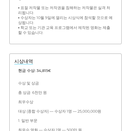
▪ 표절 저작물 또는 저작권을 침해하는 저작물은 실격 처
리됩니다.
▪ 수상자는 10월 9일에 열리는 시상식에 참석할 것으로 예
상됩니다.
▪ 학교 또는 기관 교육 프로그램에서 제작된 영화는 제출
할 수 있습니다.
시상내역
현금 수상: 34,815€
수상 및 상금
총 상금: 6천만 원
최우수상
대상 (종합 수상자) — 수상자 1명 — 25,000,000원
1. 일반 부문
최우수 영화 — 수상자 1명 — 500만 원