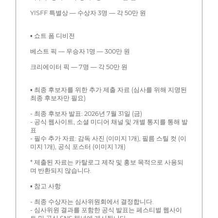
YISFF 특별상 — 수상자 3명 — 각 50만 원
▪ 쇼트 폼 디비전
베스트 픽 — 우승자 1명 — 300만 원
크리에이터 픽 — 7명 — 각 50만 원
▪ 최종 후보자를 위한 추가 제출 자료 (심사를 위해 지명된
최종 후보자만 필요)
- 최종 후보자 발표: 2026년 7월 31일 (금)
- 공식 웹사이트, 소셜 미디어 채널 및 개별 통지를 통해 발
표
- 필수 추가 자료: 감독 사진 (이미지 1개), 필름 스틸 컷 (이
미지 1개), 공식 포스터 (이미지 1개)
* 제출된 자료는 카탈로그 제작 및 홍보 목적으로 사용되
며 반환되지 않습니다.
▪ 참고 사항
- 최종 수상자는 심사위원회에서 결정합니다.
- 심사위원 결과를 포함한 공식 발표는 페스티벌 웹사이