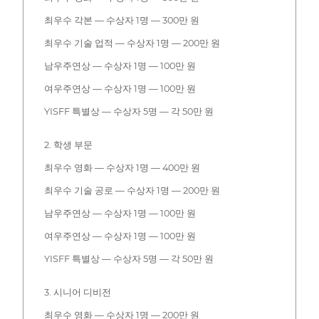
최우수 각본 — 수상자 1명 — 300만 원
최우수 기술 업적 — 수상자 1명 — 200만 원
남우주연상 — 수상자 1명 — 100만 원
여우주연상 — 수상자 1명 — 100만 원
YISFF 특별상 — 수상자 5명 — 각 50만 원
2. 학생 부문
최우수 영화 — 수상자 1명 — 400만 원
최우수 기술 공로 — 수상자 1명 — 200만 원
남우주연상 — 수상자 1명 — 100만 원
여우주연상 — 수상자 1명 — 100만 원
YISFF 특별상 — 수상자 5명 — 각 50만 원
3. 시니어 디비전
최우수 영화 — 수상자 1명 — 200만 원