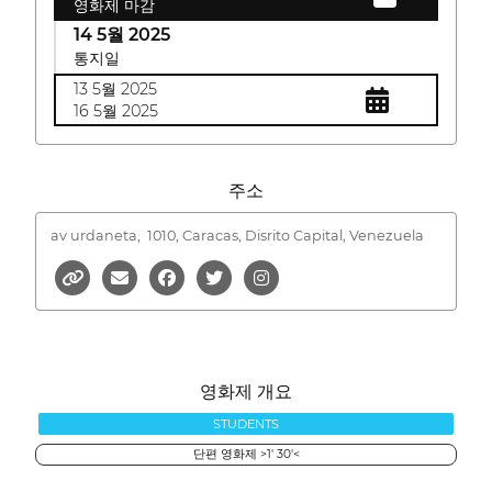
영화제 마감
14 5월 2025
통지일
13 5월 2025
16 5월 2025
주소
av urdaneta,
1010, Caracas, Disrito Capital, Venezuela
영화제 개요
STUDENTS
단편 영화제 >1' 30'<