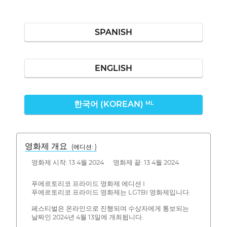
SPANISH
ENGLISH
한국어 (KOREAN)
ML
영화제 개요
(에디션: )
영화제 시작: 13 4월 2024 영화제 끝: 13 4월 2024
푸에르토리코 프라이드 영화제 에디션 I
푸에르토리코 프라이드 영화제는 LGTBI 영화제입니다.
페스티벌은 온라인으로 진행되며 수상자에게 통보되는
날짜인 2024년 4월 13일에 개최됩니다.