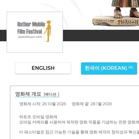
ENGLISH
한국어 (KOREAN)
ML
영화제 개요
(에디션: )
영화제 시작: 26 10월 2026 영화제 끝: 28 1월 2026
하토르 모바일 영화제
모바일 카메라를 사용하여 제작된 영화 작품을 기념하는 전문 영화
이 페스티벌은 접근 가능한 기술을 통해 영화 제작의 창의성과 혁신을