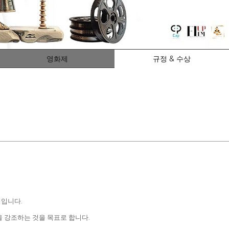
영화제
규정 & 수상
제입니다.
 강조하는 것을 목표로 합니다.