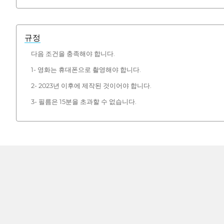
규정
다음 조건을 충족해야 합니다.
1- 영화는 휴대폰으로 촬영해야 합니다.
2- 2023년 이후에 제작된 것이어야 합니다.
3- 필름은 15분을 초과할 수 없습니다.