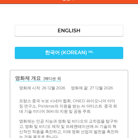
ENGLISH
한국어 (KOREAN)
ML
영화제 개요
(에디션: 6)
영화제 시작: 26 12월 2026 영화제 끝: 27 12월 2026
프랑스 중국 누보 시네마 협회, ONED 파이오니어 이미
징 연구소, PixVerse의 지원을 받는 AI 아티스트. 중국 최
대 기술 미디어 36Kr의 지원 및 공동 주최.
영화제는 인공 지능과 영화 및 비디오의 교차점을 탐구하
고, 영화 및 비디오 제작 및 프레젠테이션에 AI 기술의 혁
신적인 적용을 촉진하고, 미래 영화 산업의 발전을 촉진하
는 것을 목표로 합니다.