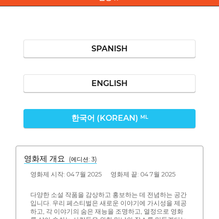
SPANISH
ENGLISH
한국어 (KOREAN)
ML
영화제 개요
(에디션: 3)
영화제 시작: 04 7월 2025 영화제 끝: 04 7월 2025
다양한 소설 작품을 감상하고 홍보하는 데 전념하는 공간
입니다. 우리 페스티벌은 새로운 이야기에 가시성을 제공
하고, 각 이야기의 숨은 재능을 조명하고, 열정으로 영화