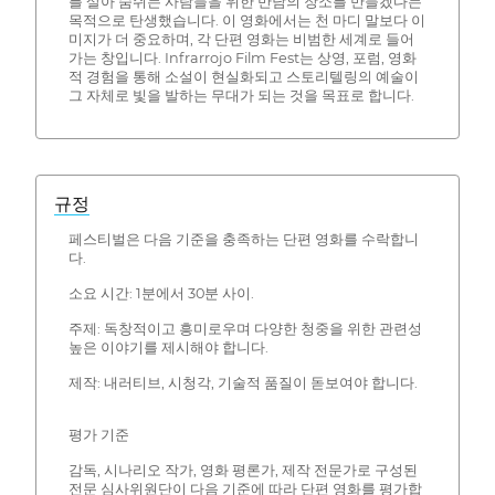
를 살아 숨쉬는 사람들을 위한 만남의 장소를 만들겠다는
목적으로 탄생했습니다. 이 영화에서는 천 마디 말보다 이
미지가 더 중요하며, 각 단편 영화는 비범한 세계로 들어
가는 창입니다. Infrarrojo Film Fest는 상영, 포럼, 영화
적 경험을 통해 소설이 현실화되고 스토리텔링의 예술이
그 자체로 빛을 발하는 무대가 되는 것을 목표로 합니다.
규정
페스티벌은 다음 기준을 충족하는 단편 영화를 수락합니
다.
소요 시간: 1분에서 30분 사이.
주제: 독창적이고 흥미로우며 다양한 청중을 위한 관련성
높은 이야기를 제시해야 합니다.
제작: 내러티브, 시청각, 기술적 품질이 돋보여야 합니다.
평가 기준
감독, 시나리오 작가, 영화 평론가, 제작 전문가로 구성된
전문 심사위원단이 다음 기준에 따라 단편 영화를 평가합